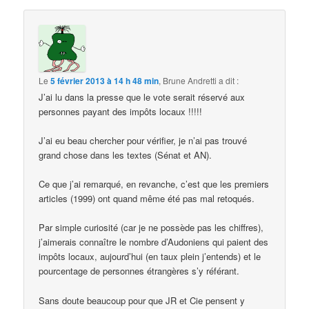
Le
5 février 2013 à 14 h 48 min
,
Brune Andretti
a dit :
J’ai lu dans la presse que le vote serait réservé aux
personnes payant des impôts locaux !!!!!
J’ai eu beau chercher pour vérifier, je n’ai pas trouvé
grand chose dans les textes (Sénat et AN).
Ce que j’ai remarqué, en revanche, c’est que les premiers
articles (1999) ont quand même été pas mal retoqués.
Par simple curiosité (car je ne possède pas les chiffres),
j’aimerais connaître le nombre d’Audoniens qui paient des
impôts locaux, aujourd’hui (en taux plein j’entends) et le
pourcentage de personnes étrangères s’y référant.
Sans doute beaucoup pour que JR et Cie pensent y