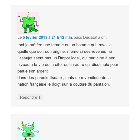
Le
5 février 2013 à 21 h 12 min
,
paco Daussat
a dit :
moi je préfère une femme ou un homme qui travaille
quelle que soit son origine, même si ses revenus ne
l’assujetissent pas un l’impot local, qui participe à son
niveau à la vie de la cité, qu’un autre qui dissimule pour
partie son argent
dans des paradis fiscaux, mais se revendique de la
nation française le doigt sur la couture du pantalon.
↓
Répondre