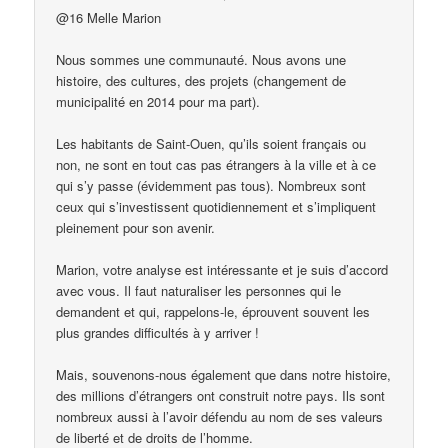
@16 Melle Marion
Nous sommes une communauté. Nous avons une
histoire, des cultures, des projets (changement de
municipalité en 2014 pour ma part).
Les habitants de Saint-Ouen, qu’ils soient français ou
non, ne sont en tout cas pas étrangers à la ville et à ce
qui s’y passe (évidemment pas tous). Nombreux sont
ceux qui s’investissent quotidiennement et s’impliquent
pleinement pour son avenir.
Marion, votre analyse est intéressante et je suis d’accord
avec vous. Il faut naturaliser les personnes qui le
demandent et qui, rappelons-le, éprouvent souvent les
plus grandes difficultés à y arriver !
Mais, souvenons-nous également que dans notre histoire,
des millions d’étrangers ont construit notre pays. Ils sont
nombreux aussi à l’avoir défendu au nom de ses valeurs
de liberté et de droits de l’homme.