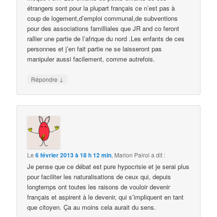
étrangers sont pour la plupart français ce n’est pas à
coup de logement,d’emploi communal,de subventions
pour des associations familliales que JR and co feront
rallier une partie de l’afrique du nord .Les enfants de ces
personnes et j’en fait partie ne se laisseront pas
manipuler aussi facilement, comme autrefois.
↓
Répondre
Le
6 février 2013 à 18 h 12 min
,
Marion Pairol
a dit :
Je pense que ce débat est pure hypocrisie et je serai plus
pour faciliter les naturalisations de ceux qui, depuis
longtemps ont toutes les raisons de vouloir devenir
français et aspirent à le devenir, qui s’impliquent en tant
que citoyen. Ça au moins cela aurait du sens.