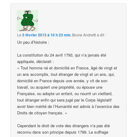
Le
5 février 2013 à 10 h 23 min
,
Brune Andretti
a dit :
Un peu d’histoire :
La constitution du 24 avril 1793, qui n’a jamais été
appliquée, déclarait :
« Tout homme né et domicilié en France, âgé de vingt et
un ans accomplis, tout étranger de vingt et un ans, qui,
domicilié en France depuis une année, y vit de son
travail, ou acquiert une propriété, ou épouse une
Française, ou adopte un enfant, ou nourrit un vieillard,
tout étranger enfin qui sera jugé par le Corps législatif
avoir bien mérité de l’Humanité est admis à l’exercice des
Droits de citoyen français. »
Cependant le droit de vote des étrangers n’a pas été
reconnu dans son principe depuis 1799. Le suffrage