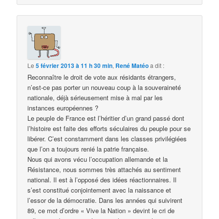
Le
5 février 2013 à 11 h 30 min
,
René Matéo
a dit :
Reconnaître le droit de vote aux résidants étrangers,
n’est-ce pas porter un nouveau coup à la souveraineté
nationale, déjà sérieusement mise à mal par les
instances européennes ?
Le peuple de France est l’héritier d’un grand passé dont
l’histoire est faite des efforts séculaires du peuple pour se
libérer. C’est constamment dans les classes privilégiées
que l’on a toujours renié la patrie française.
Nous qui avons vécu l’occupation allemande et la
Résistance, nous sommes très attachés au sentiment
national. Il est à l’opposé des idées réactionnaires. Il
s’est constitué conjointement avec la naissance et
l’essor de la démocratie. Dans les années qui suivirent
89, ce mot d’ordre « Vive la Nation » devint le cri de