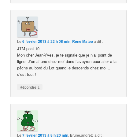
Le
6 février 2013 à 22 h 08 min
,
René Matéo
a dit :
JTM post 10
Mon cher Jean-Yves, je te signale que je n’ai point de
ligne. J’en ai une chez moi dans l’aveyron pour aller à la
pêche au bord du Lot quand je descends chez moi …
c’est tout !
↓
Répondre
Le
7 février 2013 à 8 h 20 min
,
Brune.andretti
a dit :