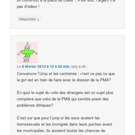
pas d’odeur !
↓
Répondre
Le
6 février 2013 à 12 h 02 min
,
saly
a dit :
Convaincre l’Ump et les centristes : n’est ce pas ce que
le gvt est en train de faire avec le dossier de la PMA?
En quoi le sujet du vote des étrangers est un sujet plus
complexe que celui de la PMA qui semble poser des
problèmes éthiques?
C’est sur que pour l’ump si les socs avaient les
homosexuels et les immigrés dans leurs poches avant
les municipales, ils auraient toutes les chances de